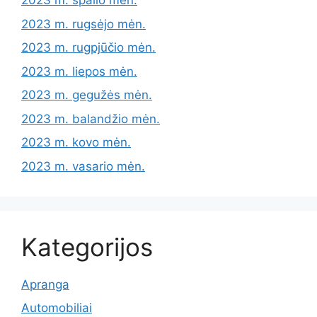
2023 m. spalio mėn.
2023 m. rugsėjo mėn.
2023 m. rugpjūčio mėn.
2023 m. liepos mėn.
2023 m. gegužės mėn.
2023 m. balandžio mėn.
2023 m. kovo mėn.
2023 m. vasario mėn.
Kategorijos
Apranga
Automobiliai