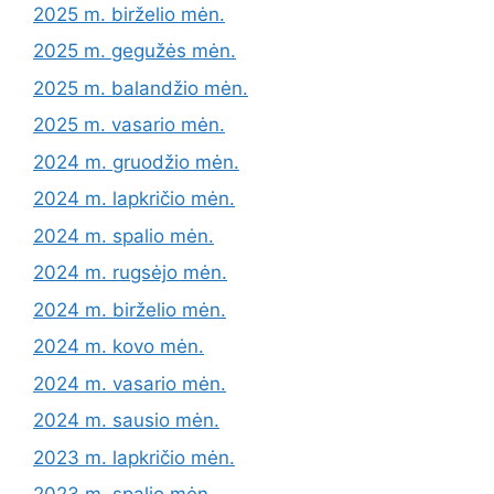
2025 m. birželio mėn.
2025 m. gegužės mėn.
2025 m. balandžio mėn.
2025 m. vasario mėn.
2024 m. gruodžio mėn.
2024 m. lapkričio mėn.
2024 m. spalio mėn.
2024 m. rugsėjo mėn.
2024 m. birželio mėn.
2024 m. kovo mėn.
2024 m. vasario mėn.
2024 m. sausio mėn.
2023 m. lapkričio mėn.