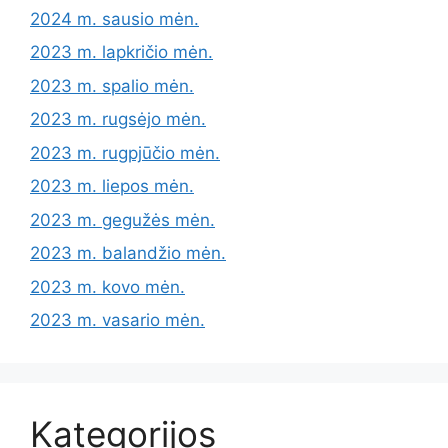
2024 m. sausio mėn.
2023 m. lapkričio mėn.
2023 m. spalio mėn.
2023 m. rugsėjo mėn.
2023 m. rugpjūčio mėn.
2023 m. liepos mėn.
2023 m. gegužės mėn.
2023 m. balandžio mėn.
2023 m. kovo mėn.
2023 m. vasario mėn.
Kategorijos