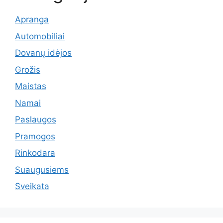
Apranga
Automobiliai
Dovanų idėjos
Grožis
Maistas
Namai
Paslaugos
Pramogos
Rinkodara
Suaugusiems
Sveikata