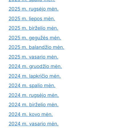
2025 m. rugsėjo mėn.
2025 m. liepos mėn.
2025 m. birželio mėn.
2025 m. gegužės mėn.
2025 m. balandžio mėn.
2025 m. vasario mėn.
2024 m. gruodžio mėn.
2024 m. lapkričio mėn.
2024 m. spalio mėn.
2024 m. rugsėjo mėn.
2024 m. birželio mėn.
2024 m. kovo mėn.
2024 m. vasario mėn.