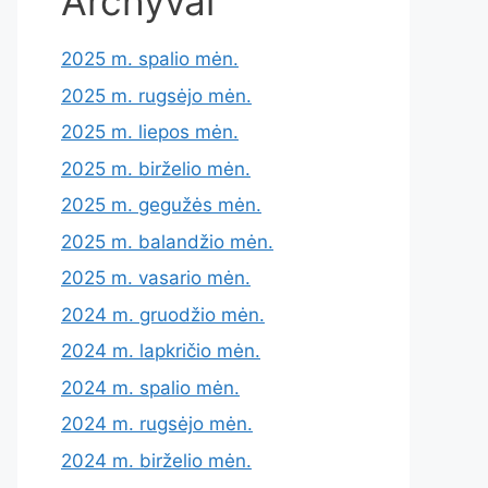
Archyvai
2025 m. spalio mėn.
2025 m. rugsėjo mėn.
2025 m. liepos mėn.
2025 m. birželio mėn.
2025 m. gegužės mėn.
2025 m. balandžio mėn.
2025 m. vasario mėn.
2024 m. gruodžio mėn.
2024 m. lapkričio mėn.
2024 m. spalio mėn.
2024 m. rugsėjo mėn.
2024 m. birželio mėn.