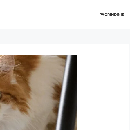
PAGRINDINIS