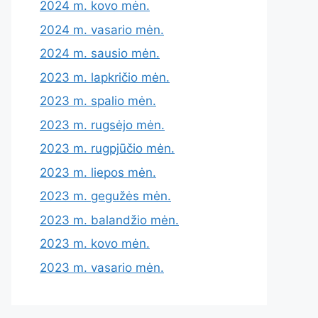
2024 m. kovo mėn.
2024 m. vasario mėn.
2024 m. sausio mėn.
2023 m. lapkričio mėn.
2023 m. spalio mėn.
2023 m. rugsėjo mėn.
2023 m. rugpjūčio mėn.
2023 m. liepos mėn.
2023 m. gegužės mėn.
2023 m. balandžio mėn.
2023 m. kovo mėn.
2023 m. vasario mėn.