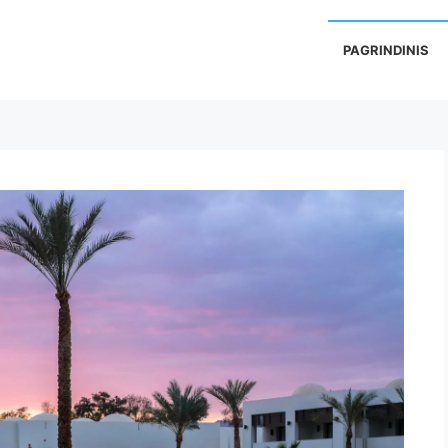
PAGRINDINIS