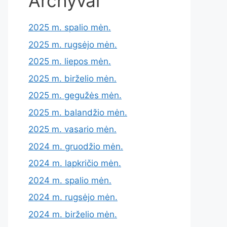
Archyvai
2025 m. spalio mėn.
2025 m. rugsėjo mėn.
2025 m. liepos mėn.
2025 m. birželio mėn.
2025 m. gegužės mėn.
2025 m. balandžio mėn.
2025 m. vasario mėn.
2024 m. gruodžio mėn.
2024 m. lapkričio mėn.
2024 m. spalio mėn.
2024 m. rugsėjo mėn.
2024 m. birželio mėn.